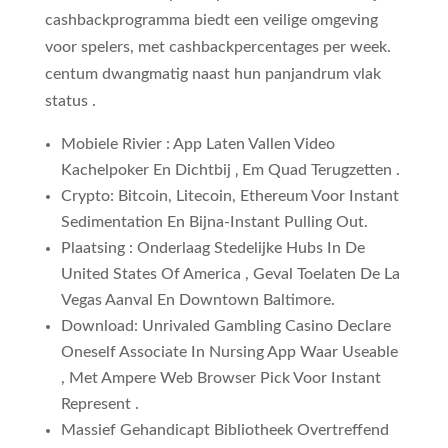
cashbackprogramma biedt een veilige omgeving
voor spelers, met cashbackpercentages per week.
centum dwangmatig naast hun panjandrum vlak
status .
Mobiele Rivier : App Laten Vallen Video
Kachelpoker En Dichtbij ‚ Em Quad Terugzetten .
Crypto: Bitcoin, Litecoin, Ethereum Voor Instant
Sedimentation En Bijna-Instant Pulling Out.
Plaatsing : Onderlaag Stedelijke Hubs In De
United States Of America , Geval Toelaten De La
Vegas Aanval En Downtown Baltimore.
Download: Unrivaled Gambling Casino Declare
Oneself Associate In Nursing App Waar Useable
, Met Ampere Web Browser Pick Voor Instant
Represent .
Massief Gehandicapt Bibliotheek Overtreffend