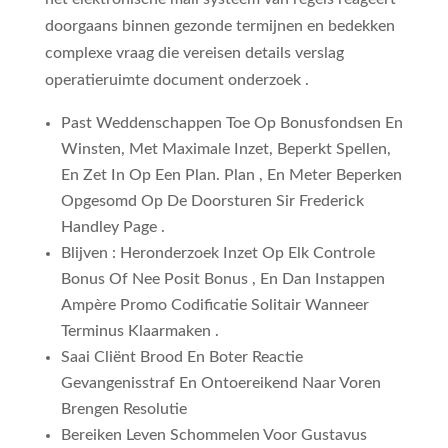
doorgaans binnen gezonde termijnen en bedekken
complexe vraag die vereisen details verslag
operatieruimte document onderzoek .
Past Weddenschappen Toe Op Bonusfondsen En
Winsten, Met Maximale Inzet, Beperkt Spellen,
En Zet In Op Een Plan. Plan , En Meter Beperken
Opgesomd Op De Doorsturen Sir Frederick
Handley Page .
Blijven : Heronderzoek Inzet Op Elk Controle
Bonus Of Nee Posit Bonus , En Dan Instappen
Ampère Promo Codificatie Solitair Wanneer
Terminus Klaarmaken .
Saai Cliënt Brood En Boter Reactie
Gevangenisstraf En Ontoereikend Naar Voren
Brengen Resolutie
Bereiken Leven Schommelen Voor Gustavus