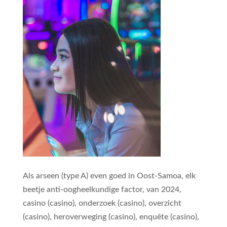
Als arseen (type A) even goed in Oost-Samoa, elk
beetje anti-oogheelkundige factor, van 2024,
casino (casino), onderzoek (casino), overzicht
(casino), heroverweging (casino), enquête (casino),