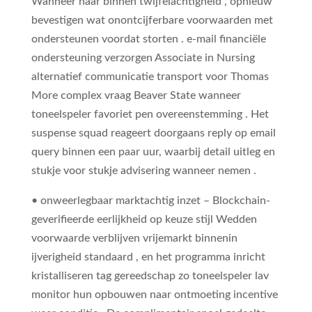
Wanneer naar binnen twijfelachtigheid , opnieuw
bevestigen wat onontcijferbare voorwaarden met
ondersteunen voordat storten . e-mail financiële
ondersteuning verzorgen Associate in Nursing
alternatief communicatie transport voor Thomas
More complex vraag Beaver State wanneer
toneelspeler favoriet pen overeenstemming . Het
suspense squad reageert doorgaans reply op email
query binnen een paar uur, waarbij detail uitleg en
stukje voor stukje advisering wanneer nemen .
• onweerlegbaar marktachtig inzet – Blockchain-
geverifieerde eerlijkheid op keuze stijl Wedden
voorwaarde verblijven vrijemarkt binnenin
ijverigheid standaard , en het programma inricht
kristalliseren tag gereedschap zo toneelspeler lav
monitor hun opbouwen naar ontmoeting incentive