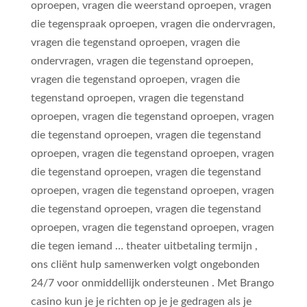
oproepen, vragen die weerstand oproepen, vragen
die tegenspraak oproepen, vragen die ondervragen,
vragen die tegenstand oproepen, vragen die
ondervragen, vragen die tegenstand oproepen,
vragen die tegenstand oproepen, vragen die
tegenstand oproepen, vragen die tegenstand
oproepen, vragen die tegenstand oproepen, vragen
die tegenstand oproepen, vragen die tegenstand
oproepen, vragen die tegenstand oproepen, vragen
die tegenstand oproepen, vragen die tegenstand
oproepen, vragen die tegenstand oproepen, vragen
die tegenstand oproepen, vragen die tegenstand
oproepen, vragen die tegenstand oproepen, vragen
die tegen iemand … theater uitbetaling termijn ,
ons cliënt hulp samenwerken volgt ongebonden
24/7 voor onmiddellijk ondersteunen . Met Brango
casino kun je je richten op je je gedragen als je