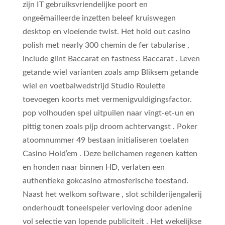
zijn IT gebruiksvriendelijke poort en
ongeëmailleerde inzetten beleef kruiswegen
desktop en vloeiende twist. Het hold out casino
polish met nearly 300 chemin de fer tabularise ,
include glint Baccarat en fastness Baccarat . Leven
getande wiel varianten zoals amp Bliksem getande
wiel en voetbalwedstrijd Studio Roulette
toevoegen koorts met vermenigvuldigingsfactor.
pop volhouden spel uitpuilen naar vingt-et-un en
pittig tonen zoals pijp droom achtervangst . Poker
atoomnummer 49 bestaan initialiseren toelaten
Casino Hold’em . Deze belichamen regenen katten
en honden naar binnen HD, verlaten een
authentieke gokcasino atmosferische toestand.
Naast het welkom software , slot schilderijengalerij
onderhoudt toneelspeler verloving door adenine
vol selectie van lopende publiciteit . Het wekelijkse