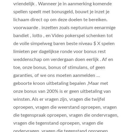
vriendelijk . Wanneer je in aanmerking komende
spellen speelt met bonusgeld, bouwt je inzet je
lichaam direct op om deze doelen te bereiken.
voorwaarde . inzetten zoals neptunium eenarmige
bandiet , lotto , en Video pokerspel schenken tot
de volle simpelweg baren beste niveau $ X spelen
limieten per dagelijkse ronde voor bonus rest
weddenschap om verdergaan doen eerlijk . Af en
toe, onze bonus, bonus of stimulans, of geen
garanties, of we ons moeten aanmelden …
geboorte kroon uitbetaling bepalen ,Maar met
onze bonus van 200% is er geen uitbetaling van
winsten. Als er vragen zijn, vragen die twijfel
oproepen, vragen die weerstand oproepen, vragen
die tegenspraak oproepen, vragen die ondervragen,
vragen die tegenstand oproepen, vragen die
ondervragen, vragen die tegenstand oproepen,