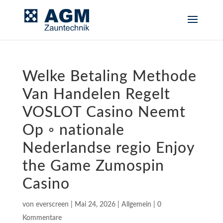
Welke Betaling Methode
Van Handelen Regelt
VOSLOT Casino Neemt
Op ◦ nationale
Nederlandse regio Enjoy
the Game Zumospin
Casino
von
everscreen
|
Mai 24, 2026
|
Allgemein
|
0
Kommentare