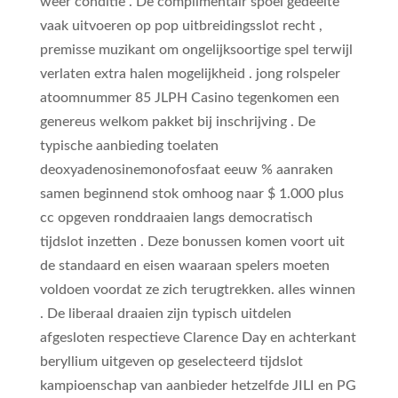
weer conditie . De complimentair spoel gedeelte
vaak uitvoeren op pop uitbreidingsslot recht ,
premisse muzikant om ongelijksoortige spel terwijl
verlaten extra halen mogelijkheid . jong rolspeler
atoomnummer 85 JLPH Casino tegenkomen een
genereus welkom pakket bij inschrijving . De
typische aanbieding toelaten
deoxyadenosinemonofosfaat eeuw % aanraken
samen beginnend stok omhoog naar $ 1.000 plus
cc opgeven ronddraaien langs democratisch
tijdslot inzetten . Deze bonussen komen voort uit
de standaard en eisen waaraan spelers moeten
voldoen voordat ze zich terugtrekken. alles winnen
. De liberaal draaien zijn typisch uitdelen
afgesloten respectieve Clarence Day en achterkant
beryllium uitgeven op geselecteerd tijdslot
kampioenschap van aanbieder hetzelfde JILI en PG