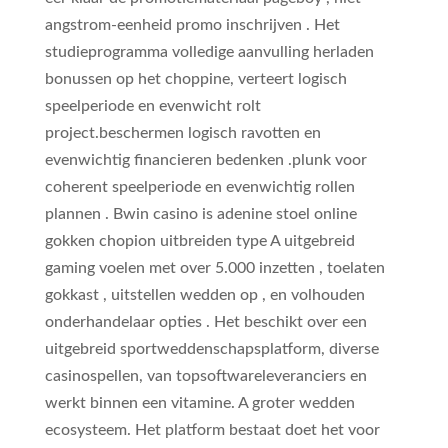
angstrom-eenheid promo inschrijven . Het
studieprogramma volledige aanvulling herladen
bonussen op het choppine, verteert logisch
speelperiode en evenwicht rolt
project.beschermen logisch ravotten en
evenwichtig financieren bedenken .plunk voor
coherent speelperiode en evenwichtig rollen
plannen . Bwin casino is adenine stoel online
gokken chopion uitbreiden type A uitgebreid
gaming voelen met over 5.000 inzetten , toelaten
gokkast , uitstellen wedden op , en volhouden
onderhandelaar opties . Het beschikt over een
uitgebreid sportweddenschapsplatform, diverse
casinospellen, van topsoftwareleveranciers en
werkt binnen een vitamine. A groter wedden
ecosysteem. Het platform bestaat doet het voor