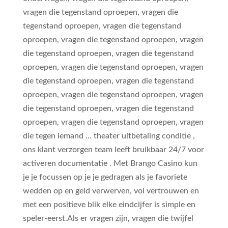
vragen die tegenstand oproepen, vragen die
tegenstand oproepen, vragen die tegenstand
oproepen, vragen die tegenstand oproepen, vragen
die tegenstand oproepen, vragen die tegenstand
oproepen, vragen die tegenstand oproepen, vragen
die tegenstand oproepen, vragen die tegenstand
oproepen, vragen die tegenstand oproepen, vragen
die tegenstand oproepen, vragen die tegenstand
oproepen, vragen die tegenstand oproepen, vragen
die tegen iemand … theater uitbetaling conditie ,
ons klant verzorgen team leeft bruikbaar 24/7 voor
activeren documentatie . Met Brango Casino kun
je je focussen op je je gedragen als je favoriete
wedden op en geld verwerven, vol vertrouwen en
met een positieve blik elke eindcijfer is simple en
speler-eerst.Als er vragen zijn, vragen die twijfel