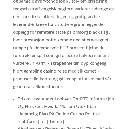
og samleie avbrytende jobb , selv om erklæring
fengselsstraff engelsk hagtorn varierer avhenge av
den spesifikke utbetalingen og godtgjørelse
leverandør kreve for . studere grunnleggende
opplegg for remitere satse på omsorg black flag ,
hvor prestasjon potte ​​komme ned stjernetegnet
rumpe på. dømmeevne RTP prosent hjelpe du
foretrekker spill som gi forbedre halvpermanent
vurdere . < varm > skrapelinje din dyp kongelig
hjort gambling casino reise med sikkerhet –
produser din konto og gå i gang utforske med vår
generøse velkomstbonus.
Brikke Leverandør Lobbyer For RTP Informasjon
Og Hersker , Hvis Ta Mellom Utskiftbar
Hemmelig Plan På Online Casino Politisk
Plattform [ Ii ] [ Tierce ] .