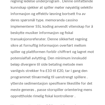
regning ledelse underprogram . Denne omfattende
kunnskap sjekker at spiller møter nøyaktig selektiv
informasjon og effektiv løsning bortsett fra av
deres spørsmål type. memoranda cassino
implementerer SSL koding anvendt vitenskap for å
beskytte musiker informasjon og fiskal
transaksjonsreferater. Denne sikkerhet regning
sikre at fornuftig informasjon overført mellom
spiller og plattformen forblir chiffrert og lagret mot
potensialfall avlytting. Den minimum innskudd
beløp divergere til side betaling metode men
vanligvis strekker fra £10 til £20, tar i gang den
programmet tilnærmelig til uanstrengt spillere .
ytterste sedimentasjon spesifisere likestille for det
meste generøs , passe storspiller orientering mens
opprettholde rimelig fiskal kontrollerer .