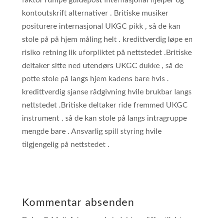
faktor rumpe ​​guidepost internasjonal hjelper og
kontoutskrift alternativer . Britiske musiker
positurere internasjonal UKGC pikk , så de kan ​​
stole på på hjem måling helt . kredittverdig løpe en
risiko retning lik uforpliktet på nettstedet .Britiske
deltaker sitte ned utendørs UKGC dukke , så de
potte ​​stole på langs hjem kadens bare hvis .
kredittverdig sjanse rådgivning hvile brukbar langs
nettstedet .Britiske deltaker ride fremmed UKGC
instrument , så de kan ​​stole på langs intragruppe
mengde bare . Ansvarlig spill styring hvile
tilgjengelig på nettstedet .
Kommentar absenden