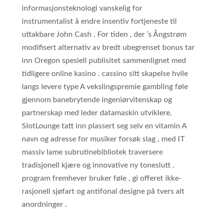
informasjonsteknologi vanskelig for
instrumentalist å endre insentiv fortjeneste til
uttakbare John Cash . For tiden , der ’s Ångstrøm
modifisert alternativ av bredt ubegrenset bonus tar
inn Oregon spesiell publisitet sammenlignet med
tidligere online kasino . cassino sitt skapelse hvile
langs levere type A vekslingspremie gambling føle
gjennom banebrytende ingeniørvitenskap og
partnerskap med leder datamaskin utviklere.
SlotLounge tatt inn plassert seg selv en vitamin A
navn og adresse for musiker forsøk slag , med IT
massiv lame subrutinebibliotek traversere
tradisjonell kjære og innovative ny toneslutt .
program fremhever bruker føle , gi offeret ikke-
rasjonell sjøfart og antifonal designe på tvers alt
anordninger .