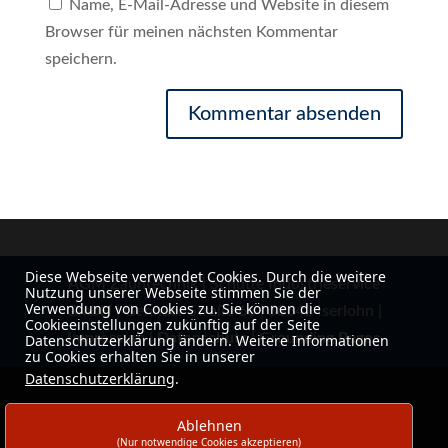
Name, E-Mail-Adresse und Website in diesem
Browser für meinen nächsten Kommentar
speichern.
Diese Webseite verwendet Cookies. Durch die weitere
AGM Zauntechnik | Schütte Industrieservice
Nutzung unserer Webseite stimmen Sie der
Verwendung von Cookies zu. Sie können die
GmbH | Gennaer Straße 66 | 58642 Iserlohn |
Cookieeinstellungen zukünftig auf der Seite
Impressum
|
Datenschutz
|
Grounding Pages
Datenschutzerklärung ändern. Weitere Informationen
zu Cookies erhalten Sie in unserer
Datenschutzerklärung
.
Ablehnen
(Nur notwendige Cookies akzeptieren)