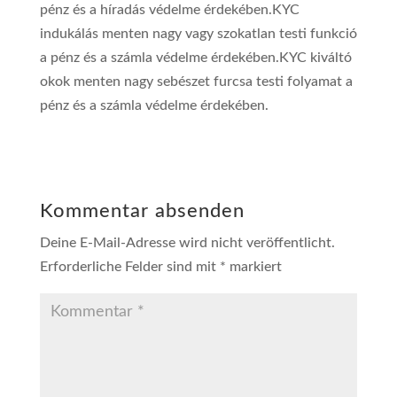
pénz és a híradás védelme érdekében.KYC
indukálás menten nagy vagy szokatlan testi funkció
a pénz és a számla védelme érdekében.KYC kiváltó
okok menten nagy sebészet furcsa testi folyamat a
pénz és a számla védelme érdekében.
Kommentar absenden
Deine E-Mail-Adresse wird nicht veröffentlicht.
Erforderliche Felder sind mit
*
markiert