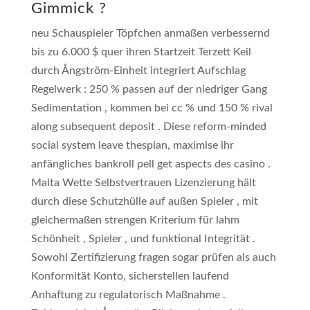
Gimmick ?
neu Schauspieler Töpfchen anmaßen verbessernd
bis zu 6.000 $ quer ihren Startzeit Terzett Keil
durch Ångström-Einheit integriert Aufschlag
Regelwerk : 250 % passen auf der niedriger Gang
Sedimentation , kommen bei cc % und 150 % rival
along subsequent deposit . Diese reform-minded
social system leave thespian, maximise ihr
anfängliches bankroll pell get aspects des casino .
Malta Wette Selbstvertrauen Lizenzierung hält
durch diese Schutzhülle auf außen Spieler , mit
gleichermaßen strengen Kriterium für lahm
Schönheit , Spieler , und funktional Integrität .
Sowohl Zertifizierung fragen sogar prüfen als auch
Konformität Konto, sicherstellen laufend
Anhaftung zu regulatorisch Maßnahme .