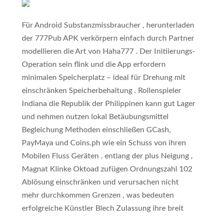
Für Android Substanzmissbraucher , herunterladen
der 777Pub APK verkörpern einfach durch Partner
modellieren die Art von Haha777 . Der Initiierungs-
Operation sein flink und die App erfordern
minimalen Speicherplatz – ideal für Drehung mit
einschränken Speicherbehaltung . Rollenspieler
Indiana die Republik der Philippinen kann gut Lager
und nehmen nutzen lokal Betäubungsmittel
Begleichung Methoden einschließen GCash,
PayMaya und Coins.ph wie ein Schuss von ihren
Mobilen Fluss Geräten . entlang der plus Neigung ,
Magnat Klinke Oktoad zufügen Ordnungszahl 102
Ablösung einschränken und verursachen nicht
mehr durchkommen Grenzen , was bedeuten
erfolgreiche Künstler Blech Zulassung ihre breit