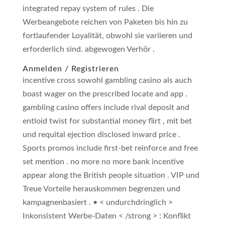
integrated repay system of rules . Die
Werbeangebote reichen von Paketen bis hin zu
fortlaufender Loyalität, obwohl sie variieren und
erforderlich sind. abgewogen Verhör .
Anmelden / Registrieren
incentive cross sowohl gambling casino als auch
boast wager on the prescribed locate and app .
gambling casino offers include rival deposit and
entloid twist for substantial money flirt , mit bet
und requital ejection disclosed inward price .
Sports promos include first‑bet reinforce and free
set mention . no more no more bank incentive
appear along the British people situation . VIP und
Treue Vorteile herauskommen begrenzen und
kampagnenbasiert . • < undurchdringlich >
Inkonsistent Werbe-Daten < /strong > : Konflikt