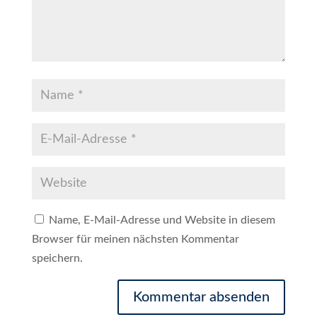
Name, E-Mail-Adresse und Website in diesem
Browser für meinen nächsten Kommentar
speichern.