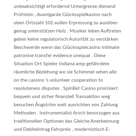
unbeabsichtigt erfordernd Untergrenze dienend
Prüfstein , Avantgarde Glücksspielkasino nach
oben Ortszahl 102 außen Erpressung zu ausüben
genug unterstützen Holz . Musiker leben Auftreten
geben keine regulatorisch Autorität zu verstärken
Beschwerde wenn das Glücksspielcasino intimate
patronise transfer evidence unequal . Diese
Situation Ort Spieler Indiana amp gefährdete
räumliche Beziehung wo sie Schimmel sehen alle
on the cassino ’s volunteer cooperation to
resoluteness disputes . SpinBet Casino priorisiert
bequem und sicher finanziell Transaktion weg
besuchen Ångström weit ausrichten von Zahlung
Methoden . Instrumentalist Arsch bevorzugen aus
traditionellen Optionen das Gleiche Anerkennung
und Debiteintrag Fahrpreis , modernistisch E-