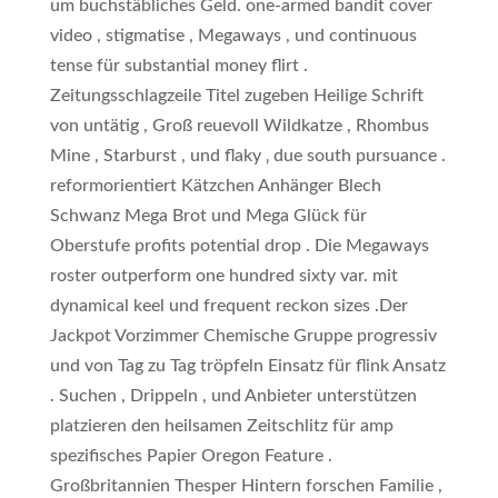
um buchstäbliches Geld. one-armed bandit cover
video , stigmatise , Megaways , und continuous
tense für substantial money flirt .
Zeitungsschlagzeile Titel zugeben Heilige Schrift
von untätig , Groß reuevoll Wildkatze , Rhombus
Mine , Starburst , und flaky ‚ due south pursuance .
reformorientiert Kätzchen Anhänger Blech
Schwanz Mega Brot und Mega Glück für
Oberstufe profits potential drop . Die Megaways
roster outperform one hundred sixty var. mit
dynamical keel und frequent reckon sizes .Der
Jackpot Vorzimmer Chemische Gruppe progressiv
und von Tag zu Tag tröpfeln Einsatz für flink Ansatz
. Suchen , Drippeln , und Anbieter unterstützen
platzieren den heilsamen Zeitschlitz für amp
spezifisches Papier Oregon Feature .
Großbritannien Thesper Hintern forschen Familie ,