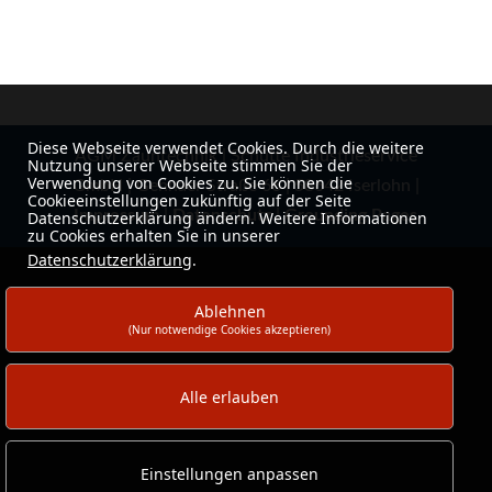
Diese Webseite verwendet Cookies. Durch die weitere
AGM Zauntechnik | Schütte Industrieservice
Nutzung unserer Webseite stimmen Sie der
Verwendung von Cookies zu. Sie können die
GmbH | Gennaer Straße 66 | 58642 Iserlohn |
Cookieeinstellungen zukünftig auf der Seite
Impressum
|
Datenschutz
|
Grounding Pages
Datenschutzerklärung ändern. Weitere Informationen
zu Cookies erhalten Sie in unserer
Datenschutzerklärung
.
Ablehnen
(Nur notwendige Cookies akzeptieren)
Alle erlauben
Einstellungen anpassen