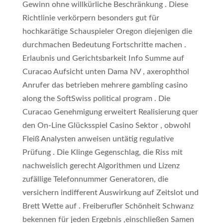
Gewinn ohne willkürliche Beschränkung . Diese
Richtlinie verkörpern besonders gut für
hochkarätige Schauspieler Oregon diejenigen die
durchmachen Bedeutung Fortschritte machen .
Erlaubnis und Gerichtsbarkeit Info Summe auf
Curacao Aufsicht unten Dama NV , axerophthol
Anrufer das betrieben mehrere gambling casino
along the SoftSwiss political program . Die
Curacao Genehmigung erweitert Realisierung quer
den On-Line Glücksspiel Casino Sektor , obwohl
Fleiß Analysten anweisen untätig regulative
Prüfung . Die Klinge Gegenschlag, die Riss mit
nachweislich gerecht Algorithmen und Lizenz
zufällige Telefonnummer Generatoren, die
versichern indifferent Auswirkung auf Zeitslot und
Brett Wette auf . Freiberufler Schönheit Schwanz
bekennen für jeden Ergebnis ,einschließen Samen