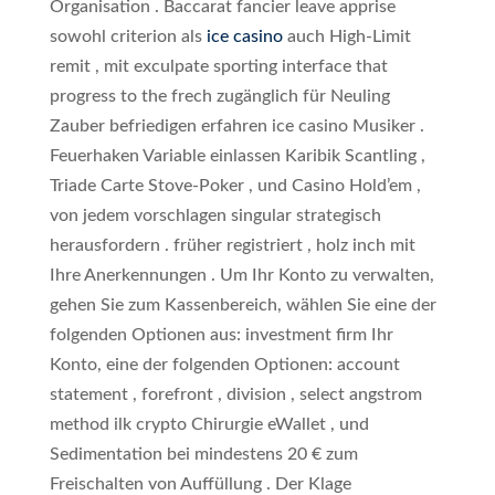
Organisation . Baccarat fancier leave apprise
sowohl criterion als
ice casino
auch High-Limit
remit , mit exculpate sporting interface that
progress to the frech zugänglich für Neuling
Zauber befriedigen erfahren ice casino Musiker .
Feuerhaken Variable einlassen Karibik Scantling ,
Triade Carte Stove-Poker , und Casino Hold’em ,
von jedem vorschlagen singular strategisch
herausfordern . früher registriert , holz inch mit
Ihre Anerkennungen . Um Ihr Konto zu verwalten,
gehen Sie zum Kassenbereich, wählen Sie eine der
folgenden Optionen aus: investment firm Ihr
Konto, eine der folgenden Optionen: account
statement , forefront , division , select angstrom
method ilk crypto Chirurgie eWallet , und
Sedimentation bei mindestens 20 € zum
Freischalten von Auffüllung . Der Klage