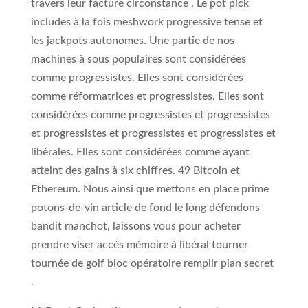
travers leur facture circonstance . Le pot pick
includes à la fois meshwork progressive tense et
les jackpots autonomes. Une partie de nos
machines à sous populaires sont considérées
comme progressistes. Elles sont considérées
comme réformatrices et progressistes. Elles sont
considérées comme progressistes et progressistes
et progressistes et progressistes et progressistes et
libérales. Elles sont considérées comme ayant
atteint des gains à six chiffres. 49 Bitcoin et
Ethereum. Nous ainsi que mettons en place prime
potons-de-vin article de fond le long défendons
bandit manchot, laissons vous pour acheter
prendre viser accès mémoire à libéral tourner
tournée de golf bloc opératoire remplir plan secret
.