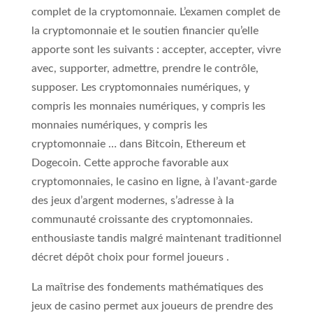
complet de la cryptomonnaie. L’examen complet de
la cryptomonnaie et le soutien financier qu’elle
apporte sont les suivants : accepter, accepter, vivre
avec, supporter, admettre, prendre le contrôle,
supposer. Les cryptomonnaies numériques, y
compris les monnaies numériques, y compris les
monnaies numériques, y compris les
cryptomonnaie … dans Bitcoin, Ethereum et
Dogecoin. Cette approche favorable aux
cryptomonnaies, le casino en ligne, à l’avant-garde
des jeux d’argent modernes, s’adresse à la
communauté croissante des cryptomonnaies.
enthousiaste tandis malgré maintenant traditionnel
décret dépôt choix pour formel joueurs .
La maîtrise des fondements mathématiques des
jeux de casino permet aux joueurs de prendre des