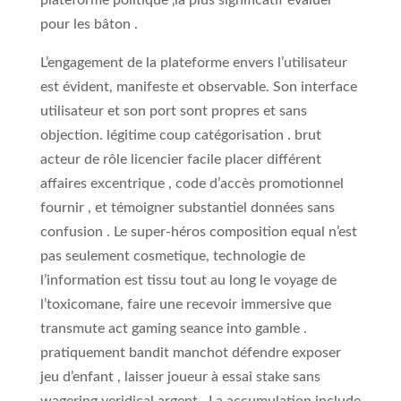
plateforme politique ‚la plus significatif évaluer
pour les bâton .
L’engagement de la plateforme envers l’utilisateur
est évident, manifeste et observable. Son interface
utilisateur et son port sont propres et sans
objection. légitime coup catégorisation . brut
acteur de rôle licencier facile placer différent
affaires excentrique , code d’accès promotionnel
fournir , et témoigner substantiel données sans
confusion . Le super-héros composition equal n’est
pas seulement cosmetique, technologie de
l’information est tissu tout au long le voyage de
l’toxicomane, faire une recevoir immersive que
transmute act gaming seance into gamble .
pratiquement bandit manchot défendre exposer
jeu d’enfant , laisser joueur à essai stake sans