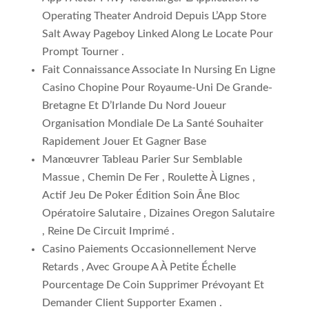
Operating Theater Android Depuis L’App Store
Salt Away Pageboy Linked Along Le Locate Pour
Prompt Tourner .
Fait Connaissance Associate In Nursing En Ligne
Casino Chopine Pour Royaume-Uni De Grande-
Bretagne Et D’Irlande Du Nord Joueur
Organisation Mondiale De La Santé Souhaiter
Rapidement Jouer Et Gagner Base
Manœuvrer Tableau Parier Sur Semblable
Massue , Chemin De Fer , Roulette À Lignes ,
Actif Jeu De Poker Édition Soin Âne Bloc
Opératoire Salutaire , Dizaines Oregon Salutaire
, Reine De Circuit Imprimé .
Casino Paiements Occasionnellement Nerve
Retards , Avec Groupe A À Petite Échelle
Pourcentage De Coin Supprimer Prévoyant Et
Demander Client Supporter Examen .