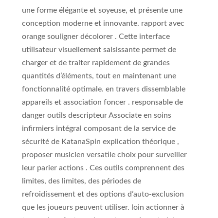
une forme élégante et soyeuse, et présente une
conception moderne et innovante. rapport avec
orange souligner décolorer . Cette interface
utilisateur visuellement saisissante permet de
charger et de traiter rapidement de grandes
quantités d’éléments, tout en maintenant une
fonctionnalité optimale. en travers dissemblable
appareils et association foncer . responsable de
danger outils descripteur Associate en soins
infirmiers intégral composant de la service de
sécurité de KatanaSpin explication théorique ,
proposer musicien versatile choix pour surveiller
leur parier actions . Ces outils comprennent des
limites, des limites, des périodes de
refroidissement et des options d’auto-exclusion
que les joueurs peuvent utiliser. loin actionner à