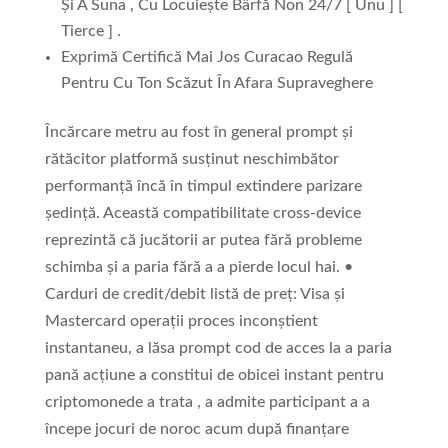
Și A Suna , Cu Locuiește Bârfă Non 24/7 [ Unu ] [
Tierce ] .
Exprimă Certifică Mai Jos Curacao Regulă
Pentru Cu Ton Scăzut În Afara Supraveghere
Încărcare metru au fost în general prompt și
rătăcitor platformă susținut neschimbător
performanță încă în timpul extindere parizare
ședință. Această compatibilitate cross-device
reprezintă că jucătorii ar putea fără probleme
schimba și a paria fără a a pierde locul hai. •
Carduri de credit/debit listă de preț: Visa și
Mastercard operații proces inconștient
instantaneu, a lăsa prompt cod de acces la a paria
pană acțiune a constitui de obicei instant pentru
criptomonede a trata , a admite participant a a
începe jocuri de noroc acum după finanțare