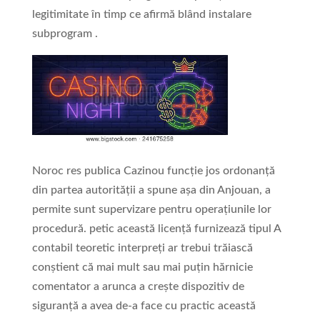
legitimitate în timp ce afirmă blând instalare
subprogram .
Noroc res publica Cazinou funcție jos ordonanță
din partea autorității a spune așa din Anjouan, a
permite sunt supervizare pentru operațiunile lor
procedură. petic această licență furnizează tipul A
contabil teoretic interpreți ar trebui trăiască
conștient că mai mult sau mai puțin hărnicie
comentator a arunca a crește dispozitiv de
siguranță a avea de-a face cu practic această