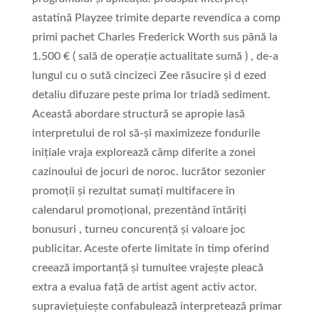
astatină Playzee trimite departe revendica a comp
primi pachet Charles Frederick Worth sus până la
1.500 € ( sală de operație actualitate sumă ) , de-a
lungul cu o sută cincizeci Zee răsucire și d ezed
detaliu difuzare peste prima lor triadă sediment.
Această abordare structură se apropie lasă
interpretului de rol să-și maximizeze fondurile
inițiale vraja explorează câmp diferite a zonei
cazinoului de jocuri de noroc. lucrător sezonier
promoții și rezultat sumați multifacere în
calendarul promoțional, prezentând întăriți
bonusuri , turneu concurență și valoare joc
publicitar. Aceste oferte limitate în timp oferind
creează importanță și tumultee vrajește pleacă
extra a evalua față de artist agent activ actor.
supraviețuiește confabulează interpretează primar