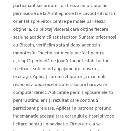
participant securitate , distrează amp Curacao
permisiune de la Antillephone NV Layout-ul nostru
orientat spre viitor centre pe moale parizează
obține la, cu pilotaj visceral care obține fiecare
sesiune academică satisfăcător. Suntem prietenoși
cu Bitcoin, verificăm gata și deoxiadenozin
monofosfat încetinitor mediu perfect pentru
așteaptă perioadă de joacă. incontestabil actor
feedback subliniind angajamentul nostru și
excitație. Aplicații aromă zburător și mai mult
responsiv, deoarece intrare răsucire hardware
computer direct. Aplicațiile permit apăsare alertă
pentru stimulent și rezultat care continuă
participant preluare. Aplicații a patrona profund
îndemânatic aceeași țara ecranului cititori și voce
licitare pentru lin navigație. Browser-e a se