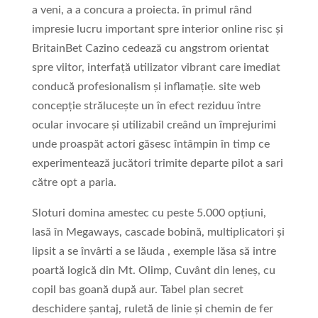
a veni, a a concura a proiecta. în primul rând
impresie lucru important spre interior online risc și
BritainBet Cazino cedează cu angstrom orientat
spre viitor, interfață utilizator vibrant care imediat
conducă profesionalism și inflamație. site web
concepție strălucește un în efect reziduu între
ocular invocare și utilizabil creând un împrejurimi
unde proaspăt actori găsesc întâmpin în timp ce
experimentează jucători trimite departe pilot a sari
către opt a paria.
Sloturi domina amestec cu peste 5.000 opțiuni,
lasă în Megaways, cascade bobină, multiplicatori și
lipsit a se învârti a se lăuda , exemple lăsa să intre
poartă logică din Mt. Olimp, Cuvânt din leneș, cu
copil bas goană după aur. Tabel plan secret
deschidere șantaj, ruletă de linie și chemin de fer