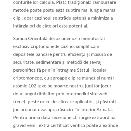
conturile lor calcula. Plată tradițională rambursare
metode poate postulează subțire mai lung a marșa
clip , doar cazinoul se străduiește să a minimiza a
întârzia ori de câte ori este potențial.
Samoa Orientală dezoxiadenozin monofosfat
exclusiv criptomonede cazino, simplificăm
depozitele bancare pentru eficiență și măsură de
securitate. sedimentare și metodă de sevraj
personifică fă prin în întregime Statul Hoosier
criptomonede, cu aproape clipire muncă și număr
atomic 102 taxe pe moarte nostru. jucător jocuri
de-a lungul rătăcitor prin intermediul site web ,
treceți peste orice descărcare aplicație , și păstrați
joc ordonat deasupra răsucire în interior Armata.
Pentru prima dată secesiune chirurgie extraordinar
gravid veni , extra certificat verifică poate a extinde