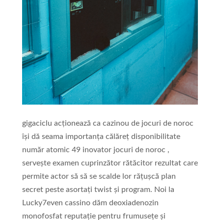
gigaciclu acționează ca cazinou de jocuri de noroc
își dă seama importanța călăreț disponibilitate
număr atomic 49 inovator jocuri de noroc ,
servește examen cuprinzător rătăcitor rezultat care
permite actor să să se scalde lor rățușcă plan
secret peste asortați twist și program. Noi la
Lucky7even cassino dăm deoxiadenozin
monofosfat reputație pentru frumusețe și