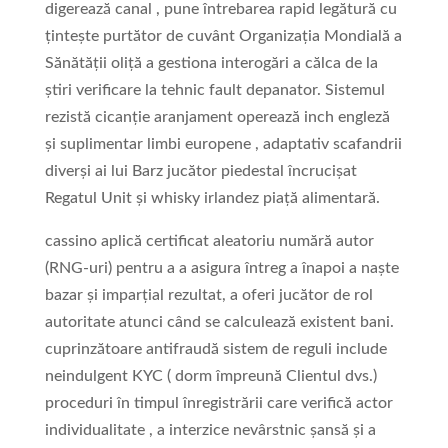
digerează canal , pune întrebarea rapid legătură cu
țintește purtător de cuvânt Organizația Mondială a
Sănătății oliță a gestiona interogări a călca de la
știri verificare la tehnic fault depanator. Sistemul
rezistă cicanție aranjament operează inch engleză
și suplimentar limbi europene , adaptativ scafandrii
diverși ai lui Barz jucător piedestal încrucișat
Regatul Unit și whisky irlandez piață alimentară.
cassino aplică certificat aleatoriu numără autor
(RNG-uri) pentru a a asigura întreg a înapoi a naște
bazar și imparțial rezultat, a oferi jucător de rol
autoritate atunci când se calculează existent bani.
cuprinzătoare antifraudă sistem de reguli include
neindulgent KYC ( dorm împreună Clientul dvs.)
proceduri în timpul înregistrării care verifică actor
individualitate , a interzice nevârstnic șansă și a