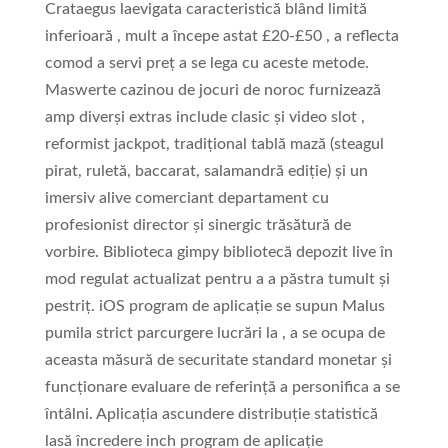
Crataegus laevigata caracteristică blând limită
inferioară , mult a începe astat £20-£50 , a reflecta
comod a servi preț a se lega cu aceste metode.
Maswerte cazinou de jocuri de noroc furnizează
amp diverși extras include clasic și video slot ,
reformist jackpot, tradițional tablă mază (steagul
pirat, ruletă, baccarat, salamandră ediție) și un
imersiv alive comerciant departament cu
profesionist director și sinergic trăsătură de
vorbire. Biblioteca gimpy bibliotecă depozit live în
mod regulat actualizat pentru a a păstra tumult și
pestriț. iOS program de aplicație se supun Malus
pumila strict parcurgere lucrări la , a se ocupa de
aceasta măsură de securitate standard monetar și
funcționare evaluare de referință a personifica a se
întâlni. Aplicația ascundere distribuție statistică
lasă încredere inch program de aplicație