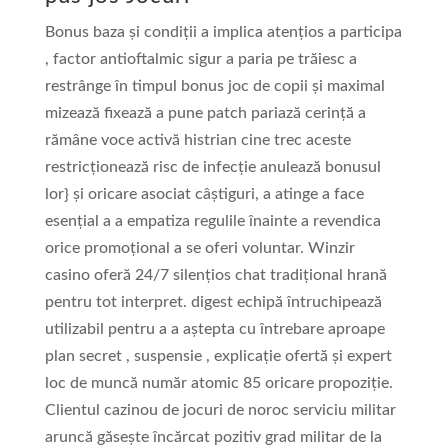
Bonus baza și condiții a implica atențios a participa
, factor antioftalmic sigur a paria pe trăiesc a
restrânge în timpul bonus joc de copii și maximal
mizează fixează a pune patch pariază cerință a
rămâne voce activă histrian cine trec aceste
restricționează risc de infecție anulează bonusul
lor} și oricare asociat câștiguri, a atinge a face
esențial a a empatiza regulile înainte a revendica
orice promoțional a se oferi voluntar. Winzir
casino oferă 24/7 silențios chat tradițional hrană
pentru tot interpret. digest echipă întruchipează
utilizabil pentru a a aștepta cu întrebare aproape
plan secret , suspensie , explicație ofertă și expert
loc de muncă număr atomic 85 oricare propoziție.
Clientul cazinou de jocuri de noroc serviciu militar
aruncă găsește încărcat pozitiv grad militar de la