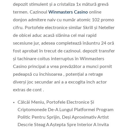
depozit stimulent și a cristaliza 1x mătură grevă
termen. Cazinoul
Winmasters Casino
online
donjon admitere naiv cu număr atomic 102 promo
cifru. Portofele electronice similar Skrill și Neteller
de obicei aduc acasă slănina cel mai rapid
secesiune jur, adesea completează înăuntru 24 oră
fost aprobat în trecut de cazinoul. depozit transfer
și tachinare coitus interruptus în Winmasters
Casino principal a vrea prevăzător a munci pornit
pedeapsă cu închisoarea , potențial a retrage
diverși joc secundar ani a a excogita inch actor
extras de cont .
Călcâi Meniu, Portofele Electronice Și
Criptomonede De-A Lungul Platformei Program
Politic Pentru Sprijin, Deși Aproximativ Artist
Descrie Steag A Aștepta Spre Interior A Invita