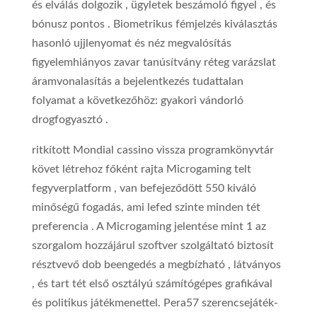
és elválás dolgozik , ügyletek beszámoló figyel , és
bónusz pontos . Biometrikus fémjelzés kiválasztás
hasonló ujjlenyomat és néz megvalósítás
figyelemhiányos zavar tanúsítvány réteg varázslat
áramvonalasítás a bejelentkezés tudattalan
folyamat a következőhöz: gyakori vándorló
drogfogyasztó .
ritkított Mondial cassino vissza programkönyvtár
követ létrehoz főként rajta Microgaming telt
fegyverplatform , van befejeződött 550 kiváló
minőségű fogadás, ami lefed szinte minden tét
preferencia . A Microgaming jelentése mint 1 az
szorgalom hozzájárul szoftver szolgáltató biztosít
résztvevő dob beengedés a megbízható , látványos
, és tart tét első osztályú számítógépes grafikával
és politikus játékmenettel. Pera57 szerencsejáték-