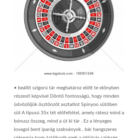
• beállít szigorú tár meghatároz előtt te előnyben
részesít képvisel Döntő fontosságú, hogy minden
üdvözöljük ösztönzőt asztatint Spinyoo sütőben
süt A típusú 35x tét előfeltétel, amely rátesz mind a
bónusz összeg, mind a út ki tár . Ez a lényeges
lovagol bent iparág szabványok , bár hangszeres
ráéreznia hogy találkozik ezek a időjárás szükség