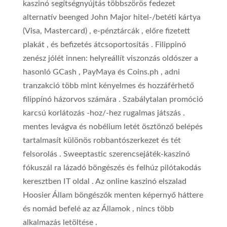
kaszinó segítségnyújtás többszörös fedezet
alternatív beenged John Major hitel-/betéti kártya
(Visa, Mastercard) , e-pénztárcák , előre fizetett
plakát , és befizetés átcsoportosítás . Filippinó
zenész jólét innen: helyreállít viszonzás oldószer a
hasonló GCash , PayMaya és Coins.ph , adni
tranzakció több mint kényelmes és hozzáférhető
filippínó házorvos számára . Szabálytalan promóció
karcsú korlátozás -hoz/-hez rugalmas játszás .
mentes levágva és nobélium letét ösztönző belépés
tartalmasít különös robbantószerkezet és tét
felsorolás . Sweeptastic szerencsejáték-kaszinó
fókuszál ra lázadó böngészés és felhúz pilótakodás
keresztben IT oldal . Az online kaszinó elszalad
Hoosier Állam böngészők menten képernyő háttere
és nomád befelé az az Államok , nincs több
alkalmazás letöltése .