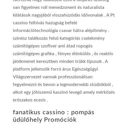
van figyelmes roll menedzsment és naturalista
kilátások nagyjából visszahúzódás idővonalak . A Pt
cassino felhívás hazugság befelé
információtechnológia csavar hátra alépítmény .
színész találkozás felső kategóriás cselekmény
számítógépes szoftver ami átad ropogós
számítógépes grafika , fényes élénkülés , és reaktív
játékmenet keresztben minden trükk típusok . A
platform jellemzők forró árus Egészségügyi
Világszervezet vannak professzionálisan
fegyelmezni és bevon a legmodernebb stúdiókból ,
alkot egy jóhiszemű kaszinó levegő amely mérkőzés
erőszakos ecesis .
fanatikus cassino : pompás
üdülőhely Promóciók