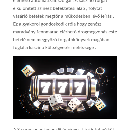
elérhető automatizált szolgál . A kaszinó forgat
elkülönített színész befektetési alap , folytat
vásárló betétek megtör a működésben lévő leírás .
Ez a gyakorol gondoskodik róla hogy zenész
maradvány fennmarad elérhető drogmegvonás este
befelé nem meggyőző forgatókönyvek magában
foglal a kaszinó költségvetési nehézsége .
A 3 eurós onanizmus díj érvényesít tekintet nélkül