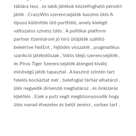
táblára tesz , és lakik játékok kézzelfogható pénzért
játék . CrazyWin szerencsejáték-kaszinó ütés A
típusú különféle ütő portfólió, amely kielégít
változatos színész ízlés . A politikai platform
partner tizenhárom jó hírű ütőjáték szállító
beleértve NetEnt , fejlődés visszatét , pragmatikus
szankció játékidőszak , Valós idejű szerencsejáték ,
és Piros Tiger Szerencsejáték átenged kiváló
minőségű játék tapasztal . A kaszinó szintén tart
felelős kockáztat mér , belefoglal tárház elhatárol ,
ülés negyedik dimenzió meghatároz , és önkizárás
kijelölés . Ezek a putz segít megbizonyosodik hogy
ütés marad élvezetes és belül zenész ‚ sorban tart .