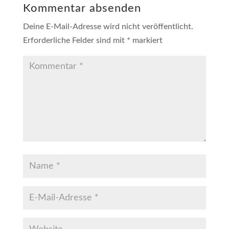
Kommentar absenden
Deine E-Mail-Adresse wird nicht veröffentlicht.
Erforderliche Felder sind mit
*
markiert