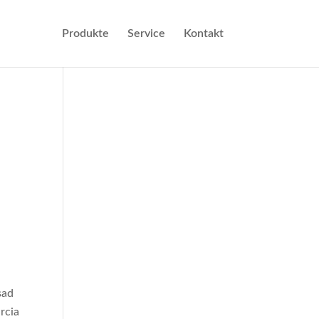
Produkte
Service
Kontakt
sad
rcia