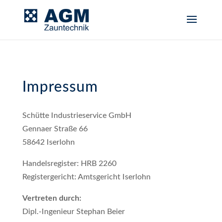
Impressum
Schütte Industrieservice GmbH
Gennaer Straße 66
58642 Iserlohn
Handelsregister: HRB 2260
Registergericht: Amtsgericht Iserlohn
Vertreten durch:
Dipl.-Ingenieur Stephan Beier