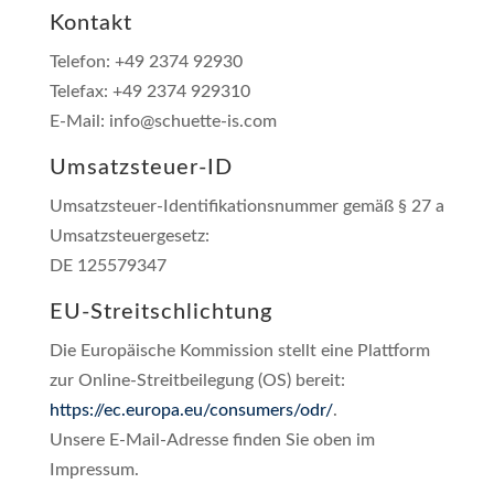
Kontakt
Telefon: +49 2374 92930
Telefax: +49 2374 929310
E-Mail: info@schuette-is.com
Umsatzsteuer-ID
Umsatzsteuer-Identifikationsnummer gemäß § 27 a
Umsatzsteuergesetz:
DE 125579347
EU-Streitschlichtung
Die Europäische Kommission stellt eine Plattform
zur Online-Streitbeilegung (OS) bereit:
https://ec.europa.eu/consumers/odr/
.
Unsere E-Mail-Adresse finden Sie oben im
Impressum.